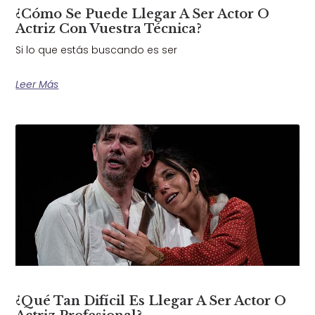
¿Cómo Se Puede Llegar A Ser Actor O
Actriz Con Vuestra Técnica?
Si lo que estás buscando es ser
Leer Más
¿Qué Tan Difícil Es Llegar A Ser Actor O