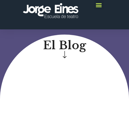
El Blog