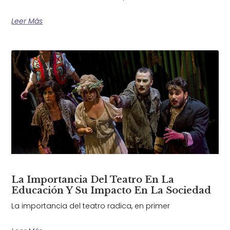
Leer Más
La Importancia Del Teatro En La
Educación Y Su Impacto En La Sociedad
La importancia del teatro radica, en primer