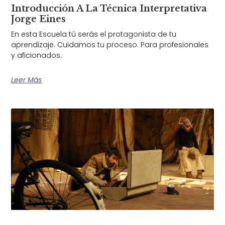
Introducción A La Técnica Interpretativa
Jorge Eines
En esta Escuela tú serás el protagonista de tu
aprendizaje. Cuidamos tu proceso. Para profesionales
y aficionados.
Leer Más