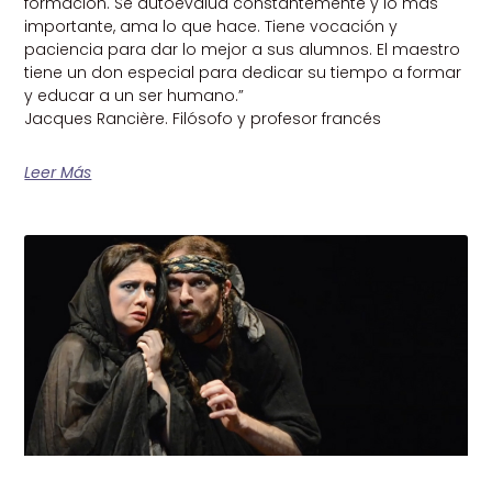
formación. Se autoevalúa constantemente y lo más
importante, ama lo que hace. Tiene vocación y
paciencia para dar lo mejor a sus alumnos. El maestro
tiene un don especial para dedicar su tiempo a formar
y educar a un ser humano.”
Jacques Rancière. Filósofo y profesor francés
Leer Más