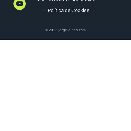
Política de Cookies
© 2023 jorge-eines.com