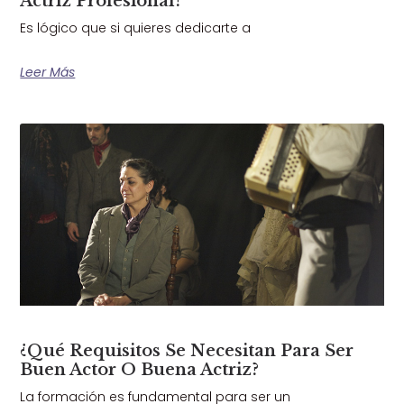
Actriz Profesional?
Es lógico que si quieres dedicarte a
Leer Más
¿Qué Requisitos Se Necesitan Para Ser
Buen Actor O Buena Actriz?
La formación es fundamental para ser un