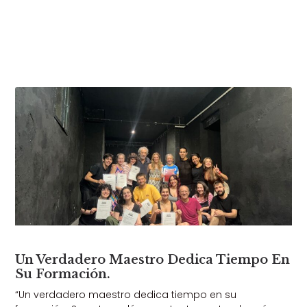
Un Verdadero Maestro Dedica Tiempo En
Su Formación.
“Un verdadero maestro dedica tiempo en su