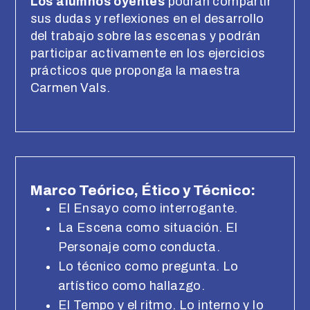
Los alumnos oyentes
podrán compartir
sus dudas y reflexiones en el desarrollo
del trabajo sobre las escenas y podrán
participar activamente en los ejercicios
prácticos que proponga la maestra
Carmen Vals.
Marco Teórico, Ético y Técnico:
El Ensayo como interrogante.
La Escena como situación. El
Personaje como conducta.
Lo técnico como pregunta. Lo
artístico como hallazgo.
El Tempo y el ritmo. Lo interno y lo