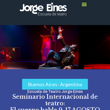
Buenos Aires- Argentina
Escuela de Teatro Jorge Eines
Seminario Internacional de
teatro: