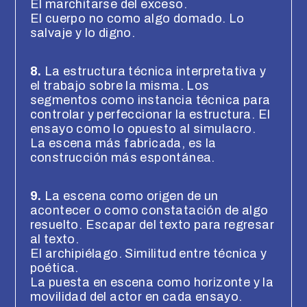
El marchitarse del exceso.
El cuerpo no como algo domado. Lo
salvaje y lo digno.
8.
La estructura técnica interpretativa y
el trabajo sobre la misma. Los
segmentos como instancia técnica para
controlar y perfeccionar la estructura. El
ensayo como lo opuesto al simulacro.
La escena más fabricada, es la
construcción más espontánea.
9.
La escena como origen de un
acontecer o como constatación de algo
resuelto. Escapar del texto para regresar
al texto.
El archipiélago. Similitud entre técnica y
poética.
La puesta en escena como horizonte y la
movilidad del actor en cada ensayo.