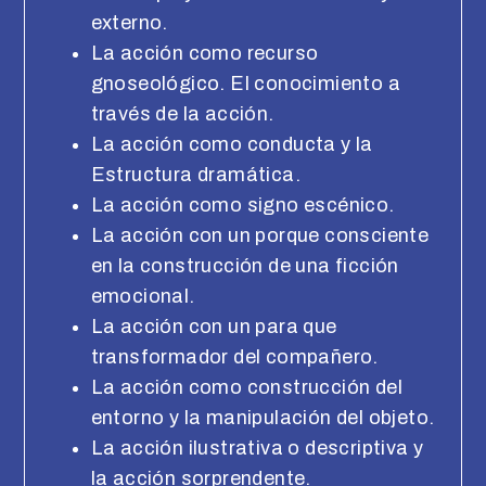
externo.
La acción como recurso
gnoseológico. El conocimiento a
través de la acción.
La acción como conducta y la
Estructura dramática.
La acción como signo escénico.
La acción con un porque consciente
en la construcción de una ficción
emocional.
La acción con un para que
transformador del compañero.
La acción como construcción del
entorno y la manipulación del objeto.
La acción ilustrativa o descriptiva y
la acción sorprendente.