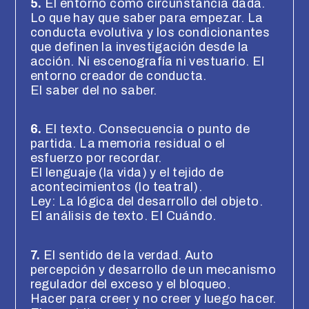
5.
El entorno como circunstancia dada.
Lo que hay que saber para empezar. La
conducta evolutiva y los condicionantes
que definen la investigación desde la
acción. Ni escenografía ni vestuario. El
entorno creador de conducta.
El saber del no saber.
6.
El texto. Consecuencia o punto de
partida. La memoria residual o el
esfuerzo por recordar.
El lenguaje (la vida) y el tejido de
acontecimientos (lo teatral).
Ley: La lógica del desarrollo del objeto.
El análisis de texto. El Cuándo.
7.
El sentido de la verdad. Auto
percepción y desarrollo de un mecanismo
regulador del exceso y el bloqueo.
Hacer para creer y no creer y luego hacer.