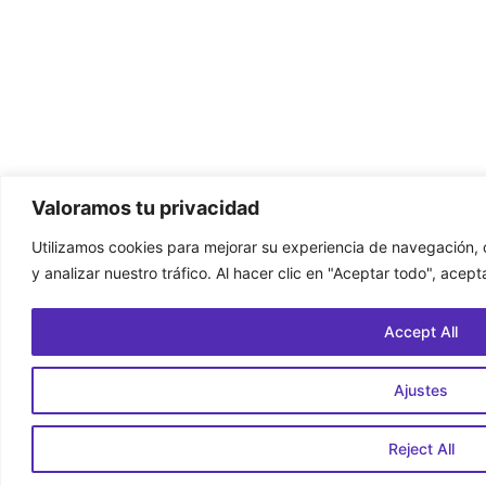
Valoramos tu privacidad
Utilizamos cookies para mejorar su experiencia de navegación, 
y analizar nuestro tráfico. Al hacer clic en "Aceptar todo", acep
Accept All
Ajustes
Reject All