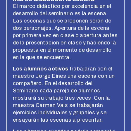
El marco didáctico por excelencia en el
desarrollo del seminario es la escena.
Las escenas que se proponen serán de
dos personajes. Apertura de la escena
por primera vez en clase o apertura antes
de la presentación en clase y haciendo la
propuesta en el momento de desarrollo
en la que se encuentra.
Los alumnos activos
trabajarán con el
maestro Jorge Eines una escena con un
compañero. En el desarrollo del
Seminario cada pareja de alumnos
mostrará su trabajo tres veces. Con la
maestra Carmen Vals se trabajarán
ejercicios individuales y grupales y se
ensayarán las escenas a presentar.