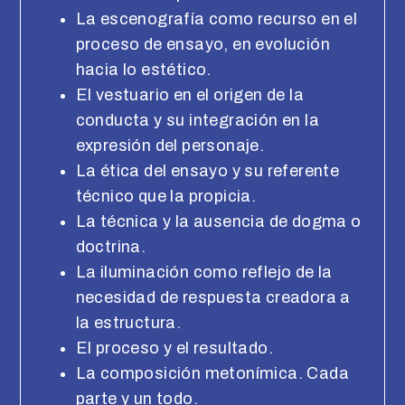
La escenografía como recurso en el
proceso de ensayo, en evolución
hacia lo estético.
El vestuario en el origen de la
conducta y su integración en la
expresión del personaje.
La ética del ensayo y su referente
técnico que la propicia.
La técnica y la ausencia de dogma o
doctrina.
La iluminación como reflejo de la
necesidad de respuesta creadora a
la estructura.
El proceso y el resultado.
La composición metonímica. Cada
parte y un todo.