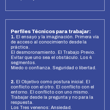
Perfiles Técnicos para trabajar:
1.
El ensayo y la imaginación. Primera vía
de acceso al conocimiento desde la
práctica.
El desmoronamiento. El Trabajo Previo.
Evitar que uno sea el obstáculo. Los 4
segmentos.
Miedo o confianza. Seguridad o libertad.
2.
El Objetivo como postura inicial. El
conflicto con el otro. El conflicto con el
entorno. El conflicto con uno mismo.
Trabajar desde la pregunta y no para la
respuesta.
Los Tres venenos: Ansiedad.