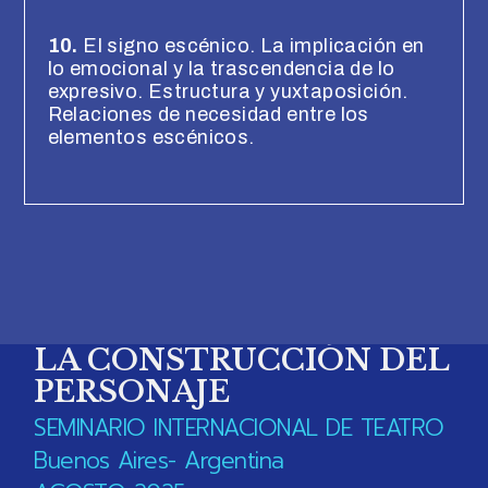
10.
El signo escénico. La implicación en
lo emocional y la trascendencia de lo
expresivo. Estructura y yuxtaposición.
Relaciones de necesidad entre los
elementos escénicos.
LA CONSTRUCCIÓN DEL
PERSONAJE
SEMINARIO INTERNACIONAL DE TEATRO
Buenos Aires- Argentina