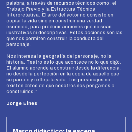
palabra, a través de recursos técnicos como: el
Trabajo Previo y la Estructura Técnica
Interpretativa. El arte del actor no consiste en
copiar la vida sino en construir una verdad
escénica, para producir acciones que no sean
ilustrativas ni descriptivas. Estas acciones son las
que nos permiten construir la conducta del
personaje.
Nos interesa la geografía del personaje, no la
historia. Teatro es lo que acontece no lo que digo.
El alumno aprende a construir desde la diferencia,
no desde la perfección en la copia de aquello que
se parece y refleja la vida. Los personajes no
existen antes de que nosotros nos pongamos a
construirlos.”
Jorge Eines
Marco didáctico: la escena