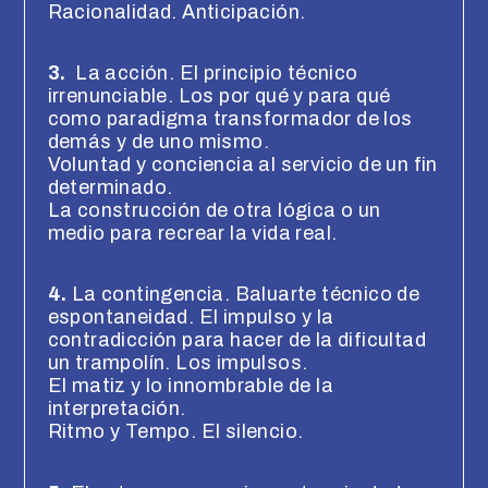
Racionalidad. Anticipación.
3.
La acción. El principio técnico
irrenunciable. Los por qué y para qué
como paradigma transformador de los
demás y de uno mismo.
Voluntad y conciencia al servicio de un fin
determinado.
La construcción de otra lógica o un
medio para recrear la vida real.
4.
La contingencia. Baluarte técnico de
espontaneidad. El impulso y la
contradicción para hacer de la dificultad
un trampolín. Los impulsos.
El matiz y lo innombrable de la
interpretación.
Ritmo y Tempo. El silencio.