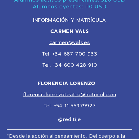
Alumnos oyentes: 110 USD
INFORMACIÓN Y MATRÍCULA
CARMEN VALS
carmen@vals.es
Tel. +34 687 700 933
Tel. +34 600 428 910
FLORENCIA LORENZO
florencialorenzoteatro@hotmail.com
Tel. +54 11 55979927
@red.tije
“Desde la acción al pensamiento. Del cuerpo a la